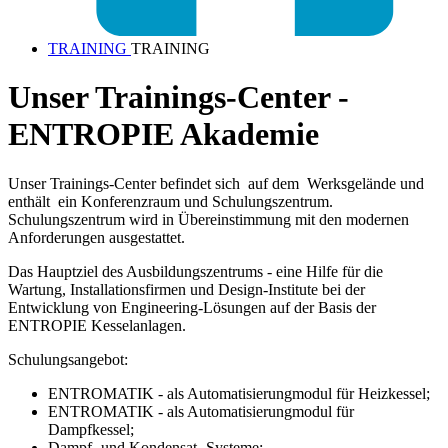
TRAINING
TRAINING
Unser Trainings-Center -
ENTROPIE Akademie
Unser Trainings-Center befindet sich auf dem Werksgelände und
enthält ein Konferenzraum und Schulungszentrum.
Schulungszentrum wird in Übereinstimmung mit den modernen
Anforderungen ausgestattet.
Das Hauptziel des Ausbildungszentrums - eine Hilfe für die
Wartung, Installationsfirmen und Design-Institute bei der
Entwicklung von Engineering-Lösungen auf der Basis der
ENTROPIE Kesselanlagen.
Schulungsangebot
:
ENTROMATIK - als Automatisierungmodul für Heizkessel;
ENTROMATIK - als Automatisierungmodul für
Dampfkessel;
Dampf- und Kondensat- Systeme;