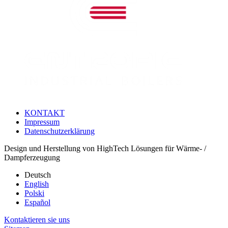
KONTAKT
Impressum
Datenschutzerklärung
Design und Herstellung von HighTech Lösungen für Wärme- /
Dampferzeugung
Deutsch
English
Polski
Español
Kontaktieren sie uns