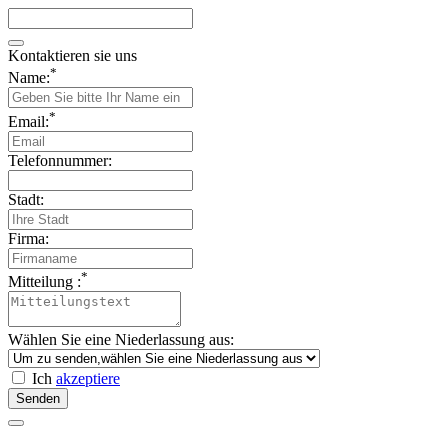
Kontaktieren sie uns
*
Name:
*
Email:
Telefonnummer:
Stadt:
Firma:
*
Mitteilung :
Wählen Sie eine Niederlassung aus:
Ich
akzeptiere
Senden