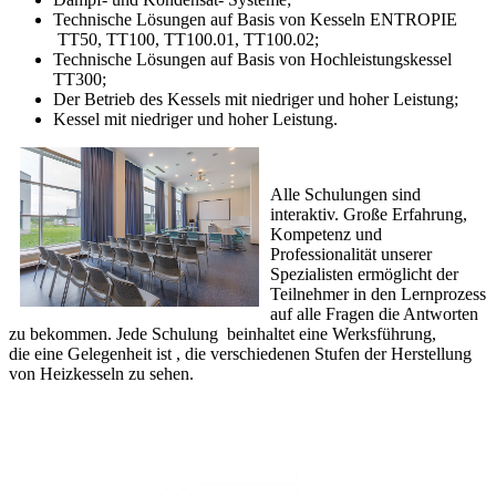
Technische Lösungen auf Basis von Kesseln ENTROPIE
TT50, TT100, TT100.01, TT100.02;
Technische Lösungen auf Basis von Hochleistungskessel
TT300;
Der Betrieb des Kessels mit niedriger und hoher Leistung;
Kessel mit niedriger und hoher Leistung.
Alle Schulungen sind
interaktiv. Große Erfahrung,
Kompetenz und
Professionalität unserer
Spezialisten ermöglicht der
Teilnehmer in den Lernprozess
auf alle Fragen die Antworten
zu bekommen. Jede Schulung beinhaltet eine Werksführung,
die eine Gelegenheit ist , die verschiedenen Stufen der Herstellung
von Heizkesseln zu sehen.