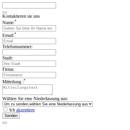
Kontaktieren sie uns
*
Name:
*
Email:
Telefonnummer:
Stadt:
Firma:
*
Mitteilung :
Wählen Sie eine Niederlassung aus:
Ich
akzeptiere
Senden