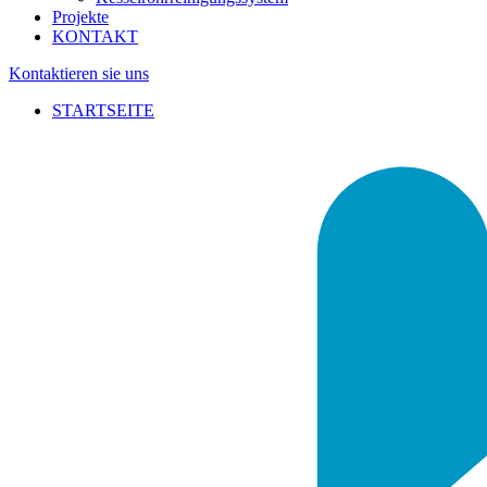
Projekte
KONTAKT
Kontaktieren sie uns
STARTSEITE