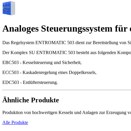
Analoges Steuerungssystem fü
Das Regelsystem ENTROMATIC 503 dient zur Bereitstellung von Sic
Der Komplex SU ENTROMATIC 503 besteht aus folgenden Kompo
EBC503 - Kesselsteuerung und Sicherheit,
ECC503 - Kaskadenregelung eines Doppelkessels,
EDC503 - Entlüftersteuerung.
Ähnliche Produkte
Produktion von hochwertigen Kesseln und Anlagen zur Erzeugung 
Alle Produkte