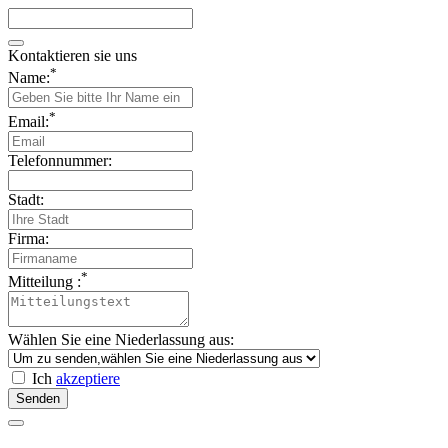
Kontaktieren sie uns
*
Name:
*
Email:
Telefonnummer:
Stadt:
Firma:
*
Mitteilung :
Wählen Sie eine Niederlassung aus:
Ich
akzeptiere
Senden