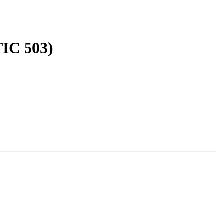
IC 503)